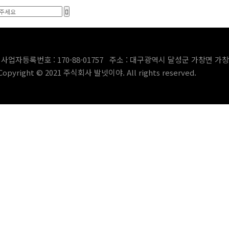
업자등록번호 : 170-88-01757 주소 : 대구광역시 달성군 가창면 가창로
Copyright © 2021 주식회사 발넷이야. All rights reserved.