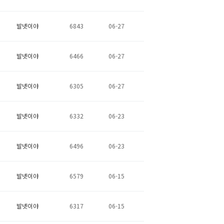
발넷이야
6843
06-27
발넷이야
6466
06-27
발넷이야
6305
06-27
발넷이야
6332
06-23
발넷이야
6496
06-23
발넷이야
6579
06-15
발넷이야
6317
06-15